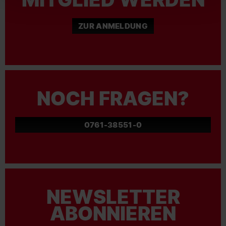
ZUR ANMELDUNG
NOCH FRAGEN?
0761-38551-0
NEWSLETTER
ABONNIEREN