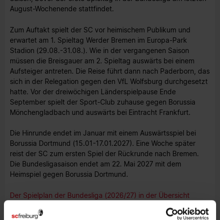
August-Wochenende stattfindet.
Zum Auftakt spielt der SC vor heimischem Publikum und
erwartet am 1. Spieltag Werder Bremen im Europa-Park
Stadion (29.08.-31.08.). Wie in der vergangenen Saison
müssen die Breisgauer am 2. Spieltag auswärts bei einem
Aufsteiger antreten. Die Reise führt dann nach Paderborn, das
sich in der Relegation gegen den VfL Wolfsburg durchgesetzt
hatte. Vor der dreiwöchigen Länderspielpause Ende
September spielt der Sport-Club zuhause gegen Borussia
Mönchengladbach und auswärts bei Eintracht Frankfurt.
Die Hinrunde endet im Januar mit einem Auswärtsspiel bei
Borussia Dortmund (15.01-17.01.2027). Eine Woche später
reist der SC zum ersten Spiel der Rückrunde nach Bremen.
Die Bundesligasaison endet am 22. Mai 2027 mit dem
Heimspiel gegen Borussia Dortmund.
Der Spielplan der Bundesliga (2026/27) in der Übersicht
Foto: Klaus Polkowski