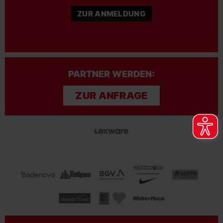
ZUR ANMELDUNG
PARTNER WERDEN:
ZUR ANFRAGE