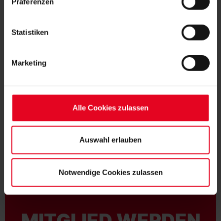
Präferenzen
JUBILÄUMSABEND MIT STREICH UND
Speicherung aller aufgeführten Cookies und der
SCHUHPLATTLERN
entsprechenden Verarbeitung Ihrer personenbezogenen
Daten für die unten jeweils angegebene Zwecke gem. §
Statistiken
25 Abs. 1 TDDDG, Art. 6 Abs. 1 lit. a DSGVO zu. Sie
MÄNNER
31.07.2026
NIEDERLAGE ZUM TRAININGSLAGER-
können auch eine eigene Auswahl treffen und diese durch
ABSCHLUSS
Marketing
Klicken auf den „Auswahl erlauben“-Button bestätigen.
Soweit Sie „Notwendige Cookies“ auswählen, werden nur
unbedingt erforderliche Cookies eingesetzt. Ihre etwaig
erteilten Einwilligungen können Sie jederzeit widerrufen.
Alle Cookies zulassen
Weitere Informationen entnehmen Sie bitte unserer
Datenschutzerklärung
und unserem
Impressum
."
Auswahl erlauben
FAN WERDEN:
Notwendige Cookies zulassen
MITGLIED WERDEN