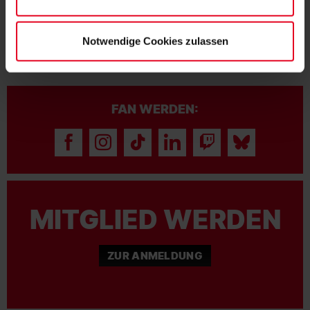
Notwendige Cookies zulassen
FAN WERDEN:
MITGLIED WERDEN
ZUR ANMELDUNG