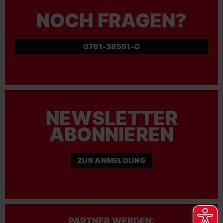
NOCH FRAGEN?
0761-38551-0
NEWSLETTER
ABONNIEREN
ZUR ANMELDUNG
PARTNER WERDEN: