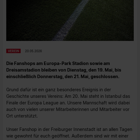
VEREIN
20.05.2026
Die Fanshops am Europa-Park Stadion sowie am
Dreisamstadion bleiben von Dienstag, den 19. Mai, bis
einschließlich Donnerstag, den 21. Mai, geschlossen.
Grund dafür ist ein ganz besonderes Ereignis in der
Geschichte unseres Vereins: Am 20. Mai steht in Istanbul das
Finale der Europa League an. Unsere Mannschaft wird dabei
auch von vielen unserer Mitarbeiterinnen und Mitarbeiter vor
Ort unterstützt.
Unser Fanshop in der Freiburger Innenstadt ist an allen Tagen
wie gewohnt für euch geöffnet. Außerdem sind wir mit einer