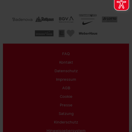
FAQ
Kontakt
Datenschutz
Impressum
AGB
Cookie
Presse
Satzung
Kinderschutz
Hinweisgebersystem