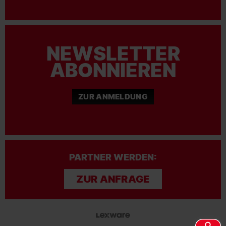
NEWSLETTER
ABONNIEREN
ZUR ANMELDUNG
PARTNER WERDEN:
ZUR ANFRAGE