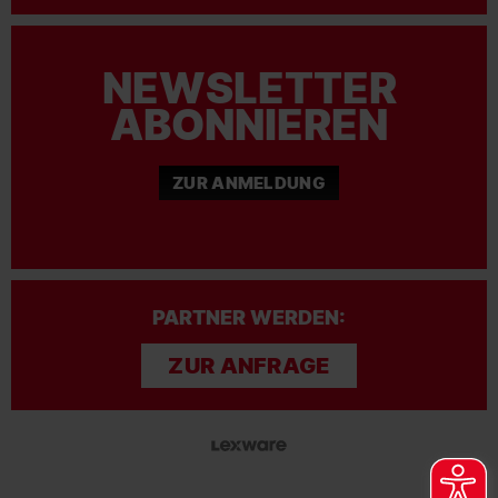
NEWSLETTER
ABONNIEREN
ZUR ANMELDUNG
PARTNER WERDEN:
ZUR ANFRAGE