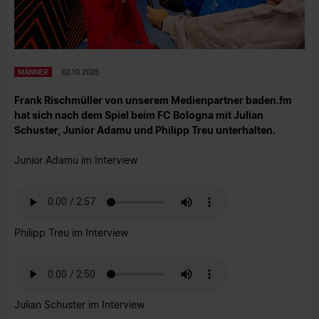
MÄNNER
02.10.2025
Frank Rischmüller von unserem Medienpartner baden.fm
hat sich nach dem Spiel beim FC Bologna mit Julian
Schuster, Junior Adamu und Philipp Treu unterhalten.
Junior Adamu im Interview
Philipp Treu im Interview
Julian Schuster im Interview