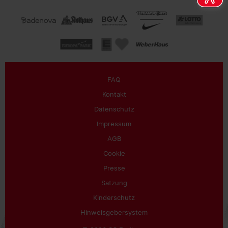
FAQ
Kontakt
Datenschutz
Impressum
AGB
Cookie
Presse
Satzung
Kinderschutz
Hinweisgebersystem