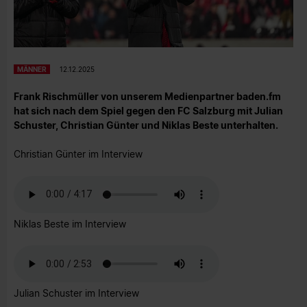
MÄNNER
12.12.2025
Frank Rischmüller von unserem Medienpartner baden.fm
hat sich nach dem Spiel gegen den FC Salzburg mit Julian
Schuster, Christian Günter und Niklas Beste unterhalten.
Christian Günter im Interview
Niklas Beste im Interview
Julian Schuster im Interview