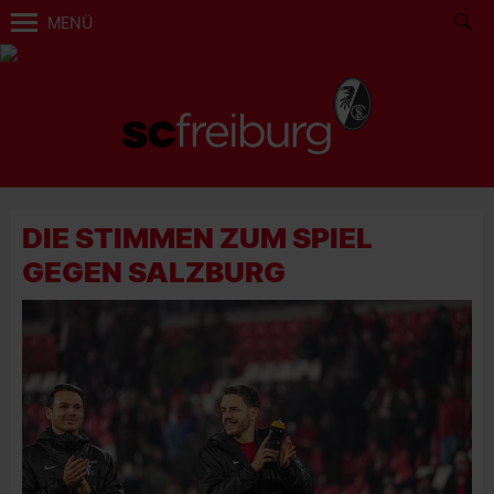
MENÜ
DIE STIMMEN ZUM SPIEL
GEGEN SALZBURG