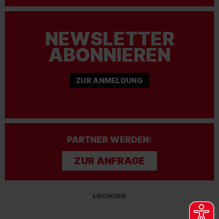
NEWSLETTER
ABONNIEREN
ZUR ANMELDUNG
PARTNER WERDEN:
ZUR ANFRAGE