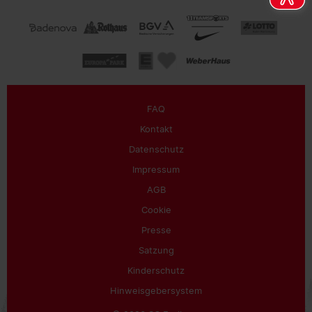
FAQ
Kontakt
Datenschutz
Impressum
AGB
Cookie
Presse
Satzung
Kinderschutz
Hinweisgebersystem