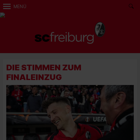
MENÜ
DIE STIMMEN ZUM
FINALEINZUG