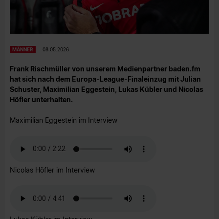
MÄNNER
08.05.2026
Frank Rischmüller von unserem Medienpartner baden.fm
hat sich nach dem Europa-League-Finaleinzug mit Julian
Schuster, Maximilian Eggestein, Lukas Kübler und Nicolas
Höfler unterhalten.
Maximilian Eggestein im Interview
Nicolas Höfler im Interview