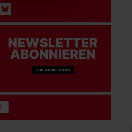
NEWSLETTER
ABONNIEREN
ZUR ANMELDUNG
E