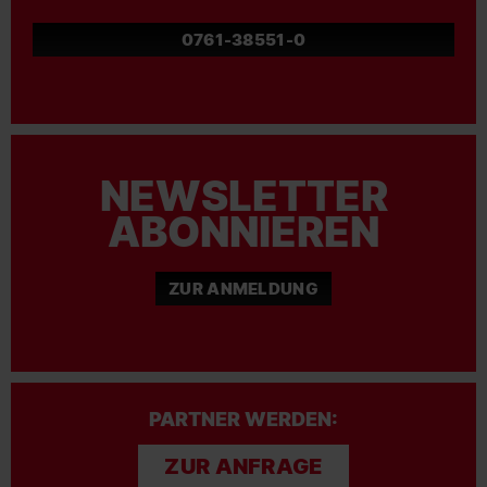
0761-38551-0
NEWSLETTER
ABONNIEREN
ZUR ANMELDUNG
PARTNER WERDEN:
ZUR ANFRAGE