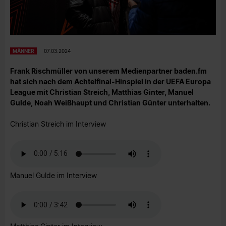
MÄNNER
07.03.2024
Frank Rischmüller von unserem Medienpartner baden.fm
hat sich nach dem Achtelfinal-Hinspiel in der UEFA Europa
League mit Christian Streich, Matthias Ginter, Manuel
Gulde, Noah Weißhaupt und Christian Günter unterhalten.
Christian Streich im Interview
Manuel Gulde im Interview