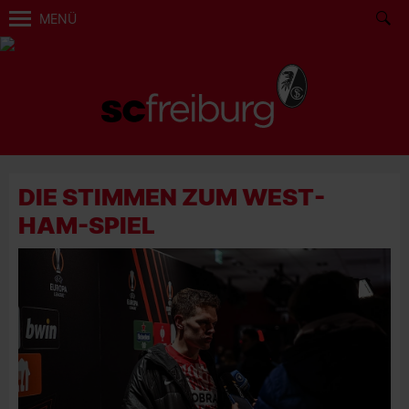
MENÜ
DIE STIMMEN ZUM WEST-
HAM-SPIEL