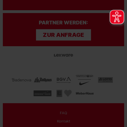
PARTNER WERDEN:
ZUR ANFRAGE
FAQ
Kontakt