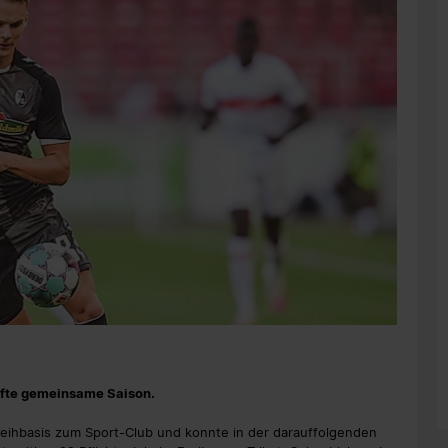
ünfte gemeinsame Saison.
Leihbasis zum Sport-Club und konnte in der darauffolgenden