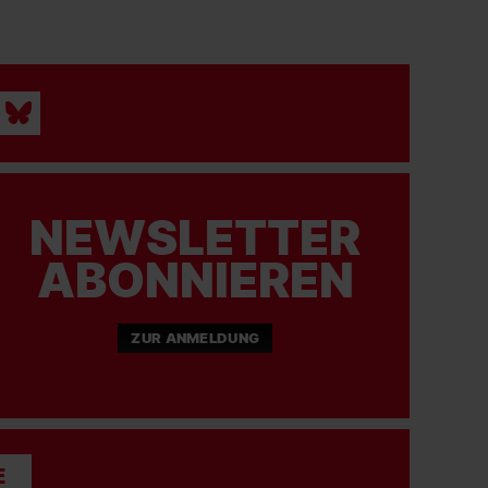
NEWSLETTER
ABONNIEREN
ZUR ANMELDUNG
E