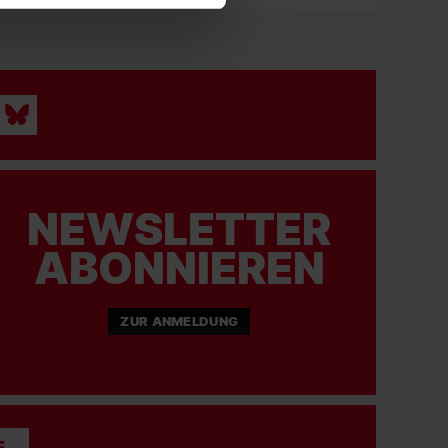
NEWSLETTER
ABONNIEREN
ZUR ANMELDUNG
E