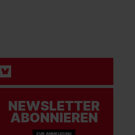
NEWSLETTER
ABONNIEREN
ZUR ANMELDUNG