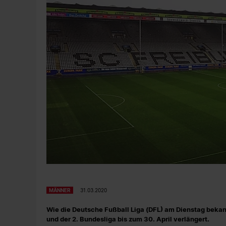
MÄNNER
31.03.2020
Wie die Deutsche Fußball Liga (DFL) am Dienstag bekan
und der 2. Bundesliga bis zum 30. April verlängert.