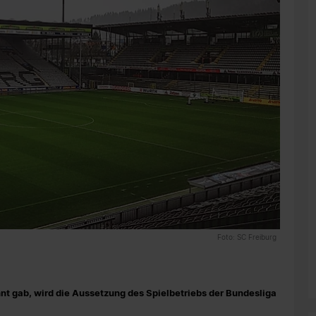
Foto: SC Freiburg
nt gab, wird die Aussetzung des Spielbetriebs der Bundesliga