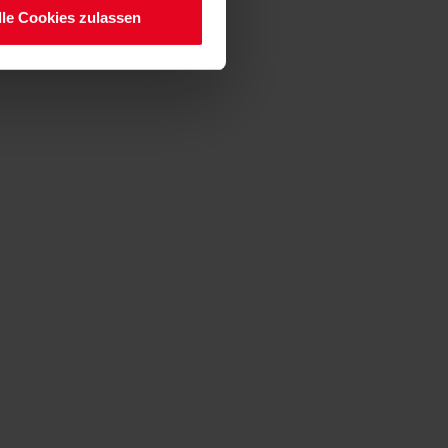
lle Cookies zulassen