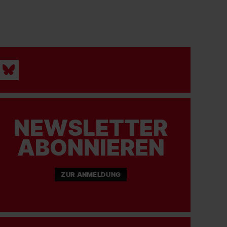
NEWSLETTER
ABONNIEREN
ZUR ANMELDUNG