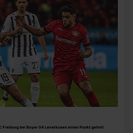
C Freiburg bei Bayer 04 Leverkusen einen Punkt geholt.