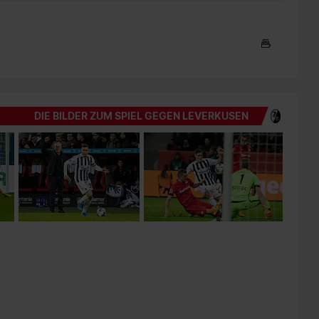
DIE BILDER ZUM SPIEL GEGEN LEVERKUSEN