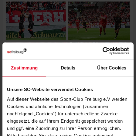
Zustimmung
Details
Über Cookies
Unsere SC-Website verwendet Cookies
Auf dieser Webseite des Sport-Club Freiburg e.V werden
Cookies und ähnliche Technologien (zusammen
nachfolgend „Cookies“) für unterschiedliche Zwecke
eingesetzt, die auf Ihrem Endgerät gespeichert werden
und ggf. eine Zuordnung zu Ihrer Person ermöglichen.
Bitte beachten Sie, dass einige Cookies unbedingt