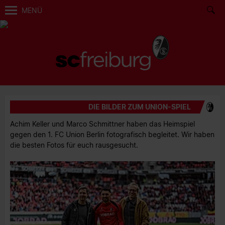
MENÜ
DIE BILDER ZUM UNION-SPIEL
Achim Keller und Marco Schmittner haben das Heimspiel
gegen den 1. FC Union Berlin fotografisch begleitet. Wir haben
die besten Fotos für euch rausgesucht.