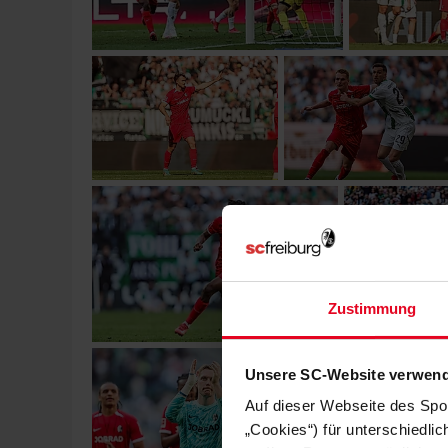
Zustimmung
Unsere SC-Website verwend
Auf dieser Webseite des Spo
„Cookies“) für unterschiedli