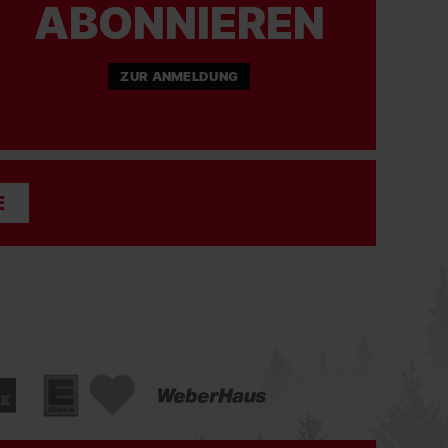
ABONNIEREN
ZUR ANMELDUNG
E