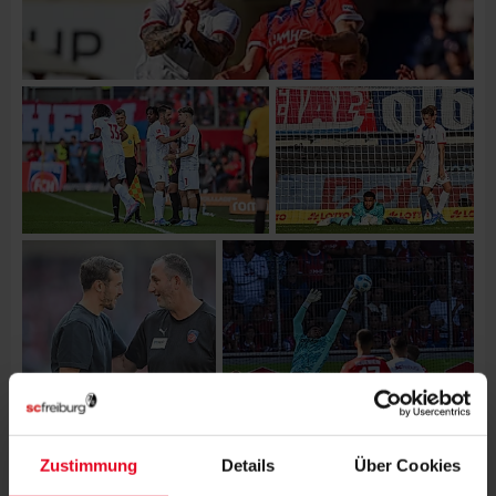
Zustimmung
Details
Über Cookies