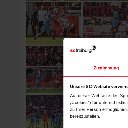
Zustimmung
Unsere SC-Website verwend
Auf dieser Webseite des Spo
„Cookies“) für unterschiedli
zu Ihrer Person ermöglichen.
bereitzustellen.