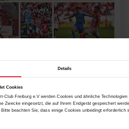
Details
et Cookies
rt-Club Freiburg e.V werden Cookies und ähnliche Technologie
che Zwecke eingesetzt, die auf Ihrem Endgerät gespeichert werd
 Bitte beachten Sie, dass einige Cookies unbedingt erforderlich