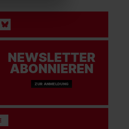
NEWSLETTER
ABONNIEREN
ZUR ANMELDUNG
E