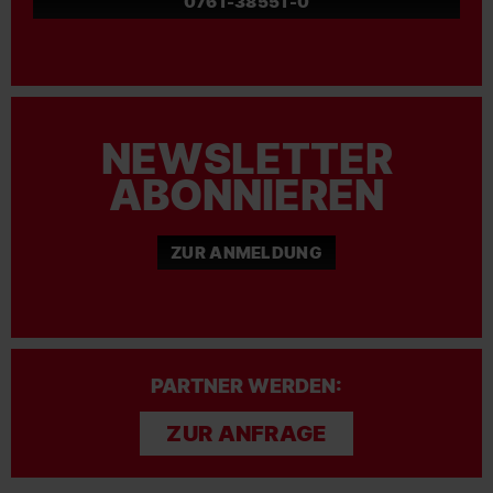
0761-38551-0
NEWSLETTER
ABONNIEREN
ZUR ANMELDUNG
PARTNER WERDEN:
ZUR ANFRAGE