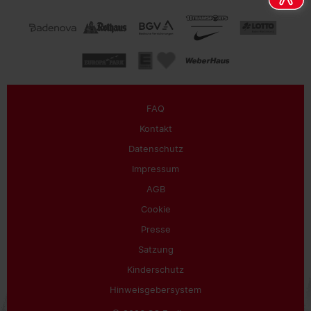
FAQ
Kontakt
Datenschutz
Impressum
AGB
Cookie
Presse
Satzung
Kinderschutz
Hinweisgebersystem