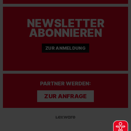
NEWSLETTER
ABONNIEREN
ZUR ANMELDUNG
PARTNER WERDEN:
ZUR ANFRAGE