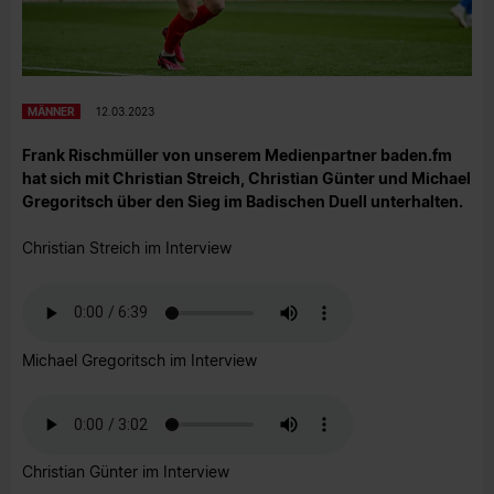
MÄNNER
12.03.2023
Frank Rischmüller von unserem Medienpartner baden.fm
hat sich mit Christian Streich, Christian Günter und Michael
Gregoritsch über den Sieg im Badischen Duell unterhalten.
Christian Streich im Interview
Michael Gregoritsch im Interview
Christian Günter im Interview