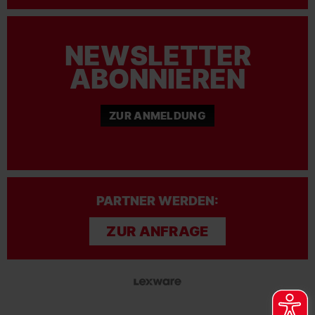
NEWSLETTER
ABONNIEREN
ZUR ANMELDUNG
PARTNER WERDEN:
ZUR ANFRAGE