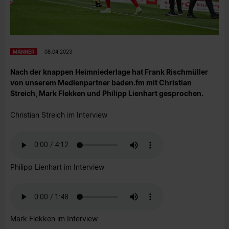
MÄNNER
08.04.2023
Nach der knappen Heimniederlage hat Frank Rischmüller
von unserem Medienpartner baden.fm mit Christian
Streich, Mark Flekken und Philipp Lienhart gesprochen.
Christian Streich im Interview
Philipp Lienhart im Interview
Mark Flekken im Interview