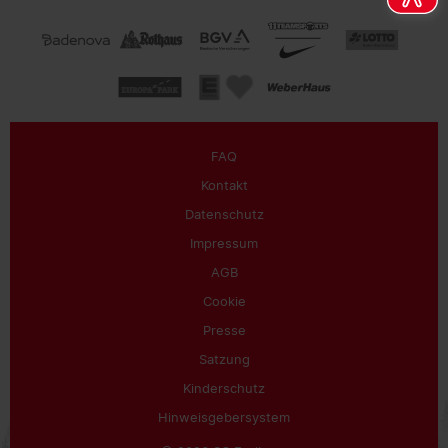
FAQ
Kontakt
Datenschutz
Impressum
AGB
Cookie
Presse
Satzung
Kinderschutz
Hinweisgebersystem