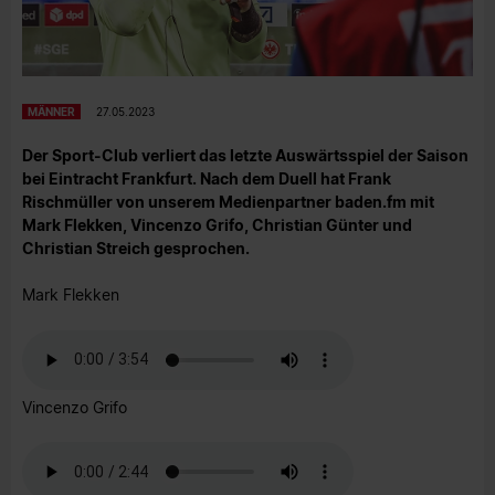
MÄNNER
27.05.2023
Der Sport-Club verliert das letzte Auswärtsspiel der Saison
bei Eintracht Frankfurt. Nach dem Duell hat Frank
Rischmüller von unserem Medienpartner baden.fm mit
Mark Flekken, Vincenzo Grifo, Christian Günter und
Christian Streich gesprochen.
Mark Flekken
Vincenzo Grifo