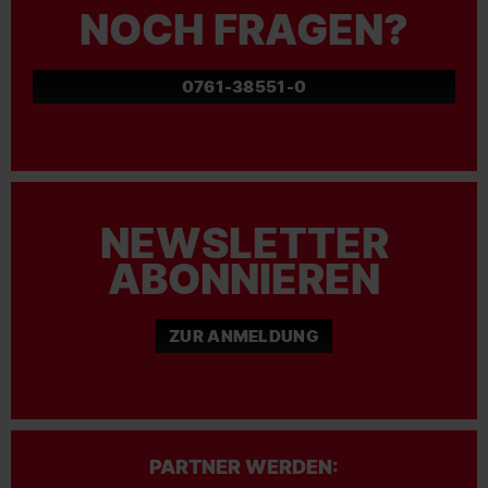
NOCH FRAGEN?
0761-38551-0
NEWSLETTER
ABONNIEREN
ZUR ANMELDUNG
PARTNER WERDEN: