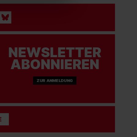
NEWSLETTER
ABONNIEREN
ZUR ANMELDUNG
E