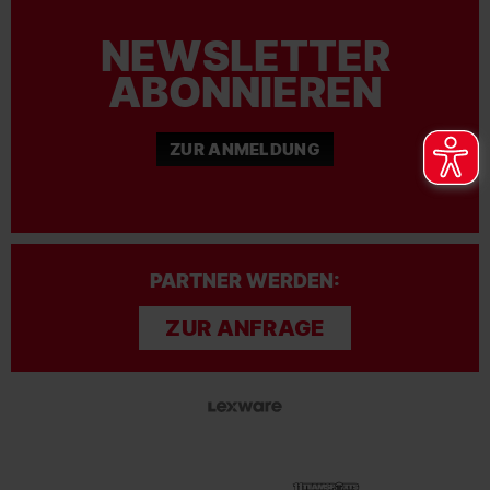
NEWSLETTER
ABONNIEREN
ZUR ANMELDUNG
PARTNER WERDEN:
ZUR ANFRAGE