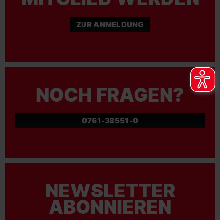
ZUR ANMELDUNG
NOCH FRAGEN?
0761-38551-0
NEWSLETTER
ABONNIEREN