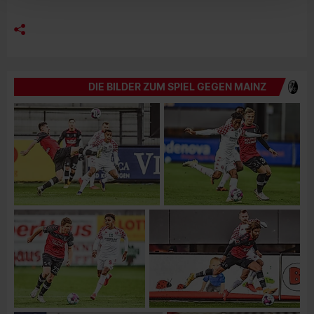
DIE BILDER ZUM SPIEL GEGEN MAINZ