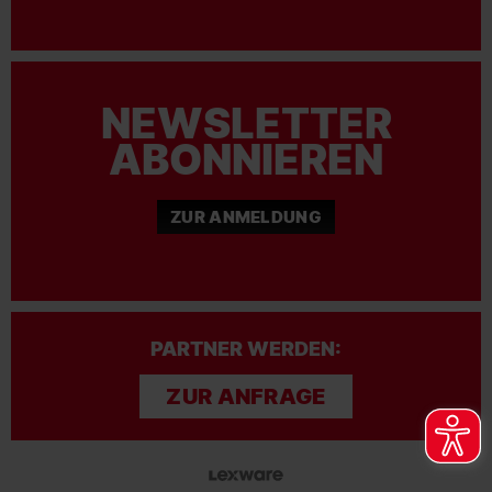
NEWSLETTER
ABONNIEREN
ZUR ANMELDUNG
PARTNER WERDEN:
ZUR ANFRAGE