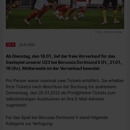
Foto: Achim Keller
SC II
20.01.2022
Ab Dienstag, den
18.01.
, lief der freie Vorverkauf für das
Gastspiel unserer U23 bei Borussia Dortmund II (Fr., 21.01.,
19 Uhr). Mittlerweile ist der Vorverkauf beendet.
Pro Person waren maximal zwei Tickets erhältlich. Sie erhalten
Ihr/e Ticket/s nach Abschluss der Buchung bis spätestens
Donnerstag, den 20.01.2022 als Print@Home-Tickets zum
selbstständigen Ausdrucken an Ihre E-Mail-Adresse
zugesandt.
Für das Spiel bei Borussia Dortmund II stand folgende
Kategorie zur Verfügung: