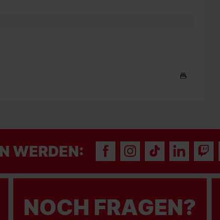
N WERDEN:
NOCH FRAGEN?