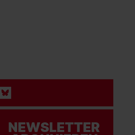
NEWSLETTER