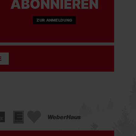
ABONNIEREN
ZUR ANMELDUNG
E