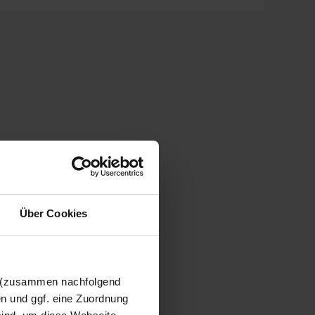
Über Cookies
n (zusammen nachfolgend
en und ggf. eine Zuordnung