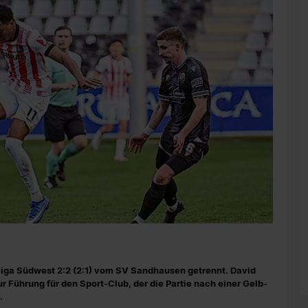
alliga Südwest 2:2 (2:1) vom SV Sandhausen getrennt. David
r Führung für den Sport-Club, der die Partie nach einer Gelb-
.