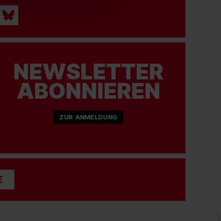
NEWSLETTER
ABONNIEREN
ZUR ANMELDUNG
E