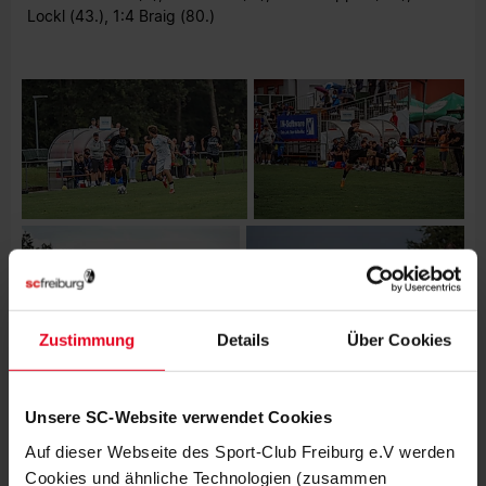
Lockl (43.), 1:4 Braig (80.)
Zustimmung
Details
Über Cookies
Unsere SC-Website verwendet Cookies
Auf dieser Webseite des Sport-Club Freiburg e.V werden
Cookies und ähnliche Technologien (zusammen