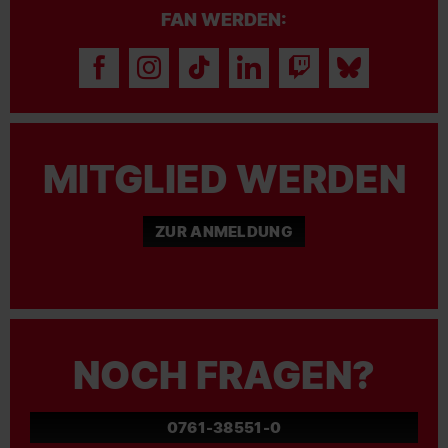
FAN WERDEN:
MITGLIED WERDEN
ZUR ANMELDUNG
NOCH FRAGEN?
0761-38551-0