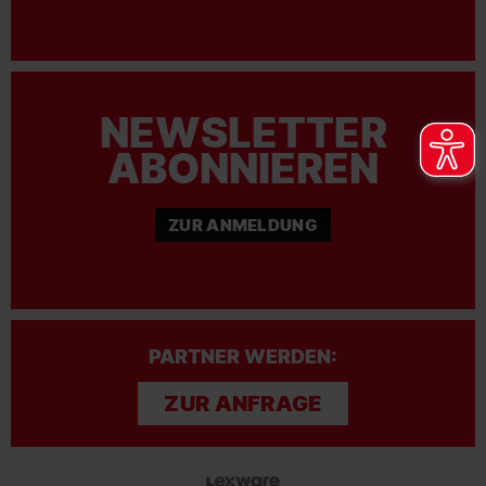
NEWSLETTER
ABONNIEREN
ZUR ANMELDUNG
PARTNER WERDEN:
ZUR ANFRAGE