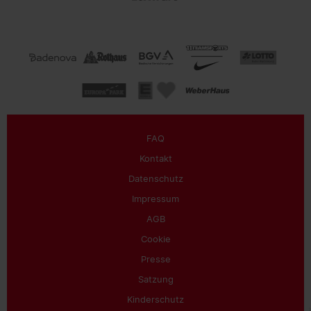
FAQ
Kontakt
Datenschutz
Impressum
AGB
Cookie
Presse
Satzung
Kinderschutz