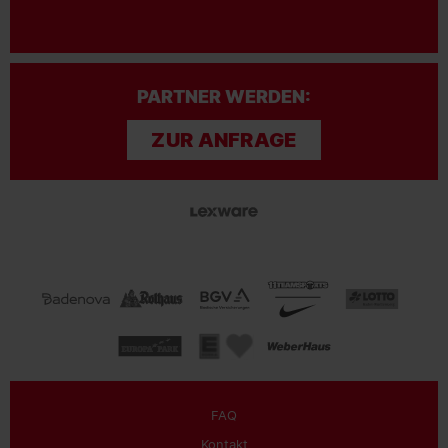
PARTNER WERDEN:
ZUR ANFRAGE
FAQ
Kontakt