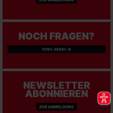
NOCH FRAGEN?
0761-38551-0
NEWSLETTER
ABONNIEREN
ZUR ANMELDUNG