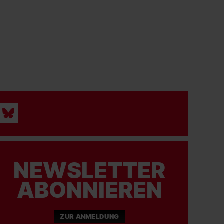
NEWSLETTER
ABONNIEREN
ZUR ANMELDUNG