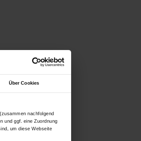
Über Cookies
n (zusammen nachfolgend
en und ggf. eine Zuordnung
 sind, um diese Webseite