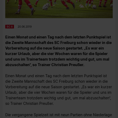
SC II
20.06.2019
Einen Monat und einen Tag nach dem letzten Punktspiel ist
die Zweite Mannschaft des SC Freiburg schon wieder in die
Vorbereitung auf die neue Saison gestartet. „Es war ein
kurzer Urlaub, aber die vier Wochen waren für die Spieler
und uns im Trainerteam trotzdem wichtig und gut, um mal
abzuschalten“, so Trainer Christian Preußer.
Einen Monat und einen Tag nach dem letzten Punktspiel ist
die Zweite Mannschaft des SC Freiburg schon wieder in die
Vorbereitung auf die neue Saison gestartet. „Es war ein kurzer
Urlaub, aber die vier Wochen waren für die Spieler und uns im
Trainerteam trotzdem wichtig und gut, um mal abzuschalten“,
so Trainer Christian Preußer.
Die vergangene Spielzeit ist mit neun Partien ohne Niederlage