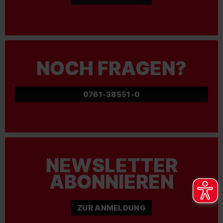
NOCH FRAGEN?
0761-38551-0
NEWSLETTER
ABONNIEREN
ZUR ANMELDUNG