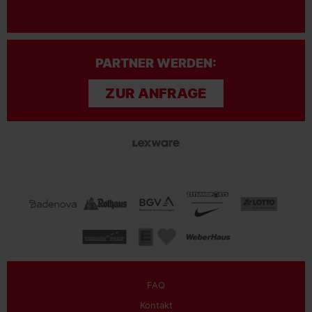
PARTNER WERDEN:
ZUR ANFRAGE
FAQ
Kontakt