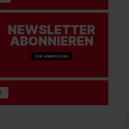
NEWSLETTER
ABONNIEREN
ZUR ANMELDUNG
E