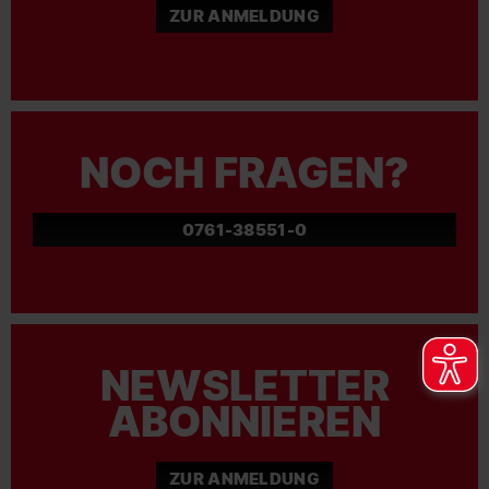
ZUR ANMELDUNG
NOCH FRAGEN?
0761-38551-0
NEWSLETTER
ABONNIEREN
ZUR ANMELDUNG