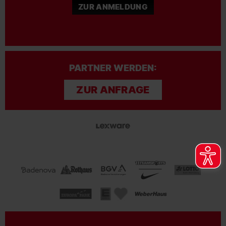
ZUR ANMELDUNG
PARTNER WERDEN:
ZUR ANFRAGE