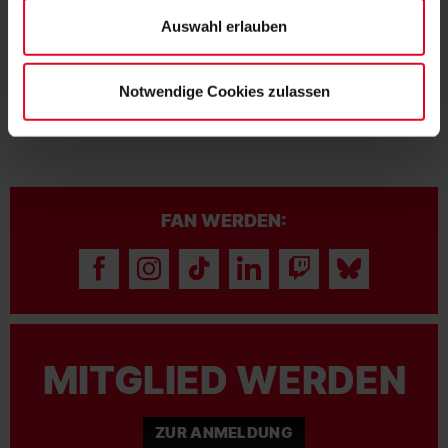
Auswahl erlauben
Notwendige Cookies zulassen
FAN WERDEN:
MITGLIED WERDEN
ZUR ANMELDUNG