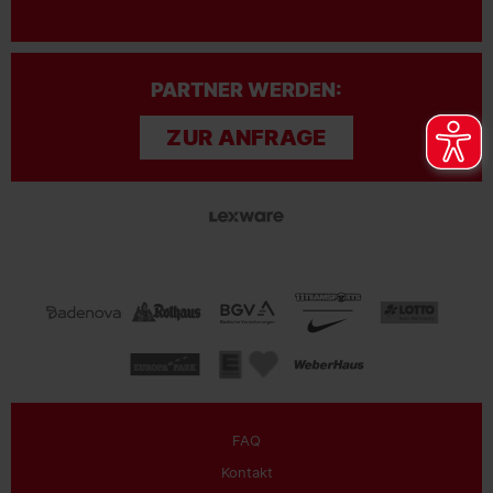
PARTNER WERDEN:
ZUR ANFRAGE
FAQ
Kontakt