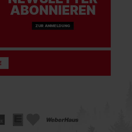
ABONNIEREN
ZUR ANMELDUNG
E