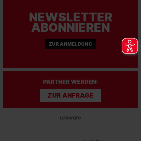
NEWSLETTER
ABONNIEREN
ZUR ANMELDUNG
PARTNER WERDEN:
ZUR ANFRAGE