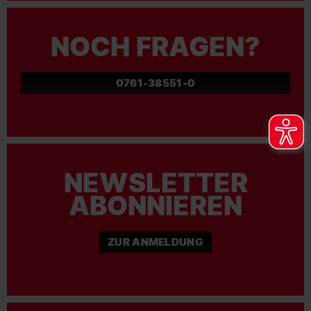
NOCH FRAGEN?
0761-38551-0
NEWSLETTER
ABONNIEREN
ZUR ANMELDUNG