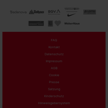
FAQ
Kontakt
Datenschutz
Impressum
AGB
Cookie
Presse
Satzung
Kinderschutz
Hinweisgebersystem