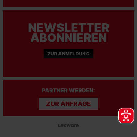
NEWSLETTER
ABONNIEREN
ZUR ANMELDUNG
PARTNER WERDEN:
ZUR ANFRAGE