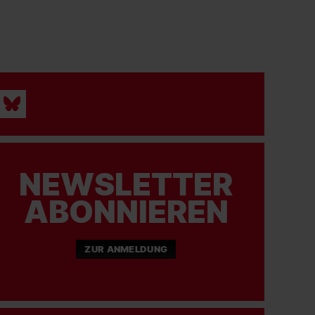
NEWSLETTER
ABONNIEREN
ZUR ANMELDUNG