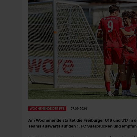
WOCHENENDE DER FFS
27.09.2024
Am Wochenende startet die Freiburger U19 und U17 in di
Teams auswärts auf den 1. FC Saarbrücken und empfan