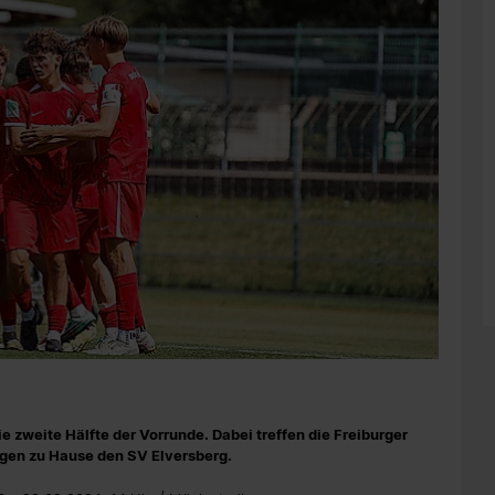
e zweite Hälfte der Vorrunde. Dabei treffen die Freiburger
gen zu Hause den SV Elversberg.