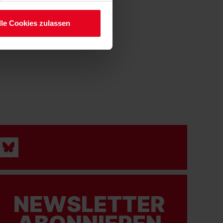
lle Cookies zulassen
NEWSLETTER