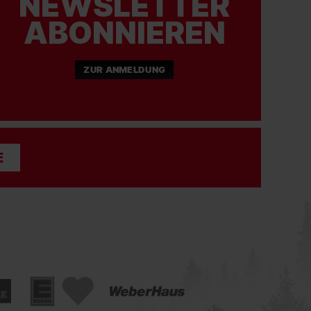
NEWSLETTER
ABONNIEREN
ZUR ANMELDUNG
E