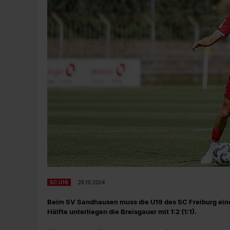
SC U19
26.10.2024
Beim SV Sandhausen muss die U19 des SC Freiburg eine 
Hälfte unterliegen die Breisgauer mit 1:2 (1:1).