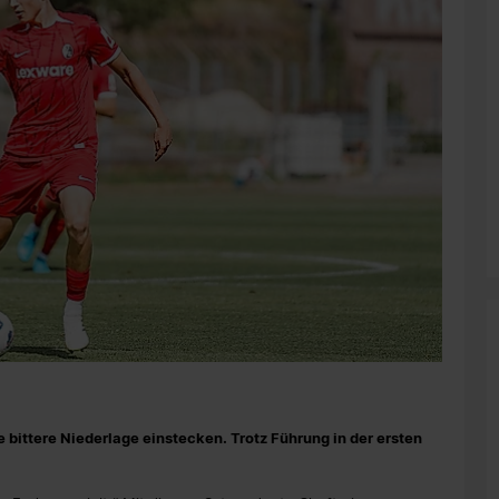
bittere Niederlage einstecken. Trotz Führung in der ersten