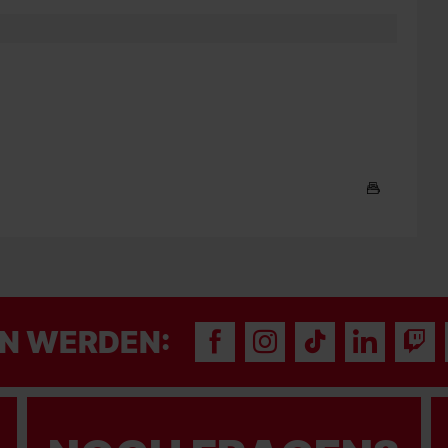
N WERDEN: