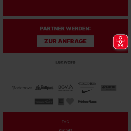
PARTNER WERDEN:
ZUR ANFRAGE
FAQ
Kontakt