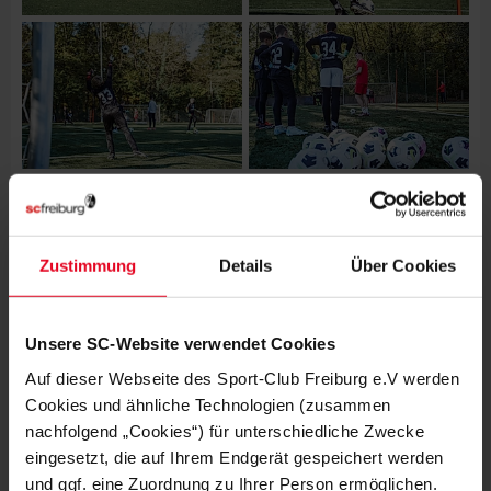
Zustimmung
Details
Über Cookies
Unsere SC-Website verwendet Cookies
Auf dieser Webseite des Sport-Club Freiburg e.V werden
Cookies und ähnliche Technologien (zusammen
nachfolgend „Cookies“) für unterschiedliche Zwecke
eingesetzt, die auf Ihrem Endgerät gespeichert werden
und ggf. eine Zuordnung zu Ihrer Person ermöglichen.