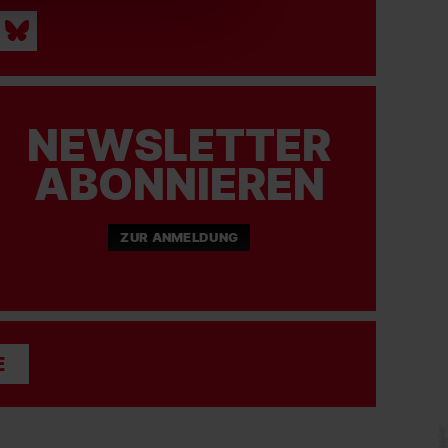
NEWSLETTER
ABONNIEREN
ZUR ANMELDUNG
E