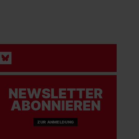
NEWSLETTER
ABONNIEREN
ZUR ANMELDUNG