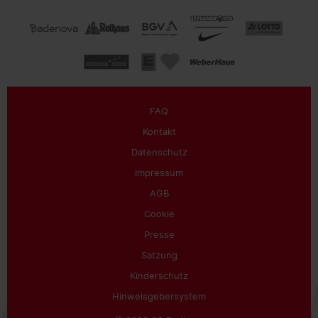
FAQ
Kontakt
Datenschutz
Impressum
AGB
Cookie
Presse
Satzung
Kinderschutz
Hinweisgebersystem