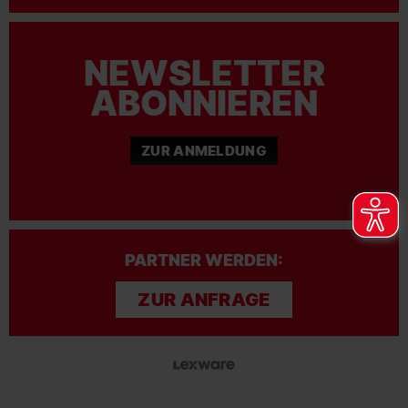
NEWSLETTER
ABONNIEREN
ZUR ANMELDUNG
PARTNER WERDEN:
ZUR ANFRAGE